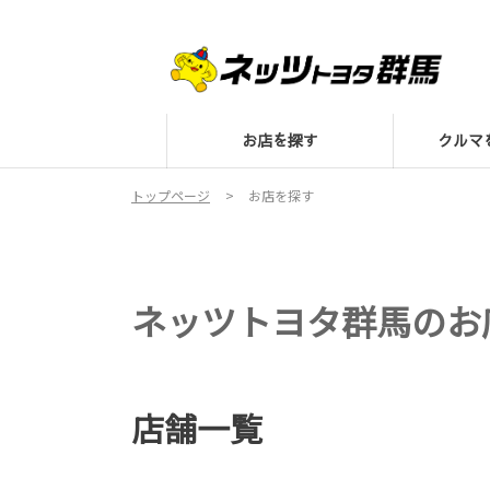
お店を探す
クル
トップページ
お店を探す
ネッツトヨタ群馬のお
店舗一覧