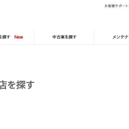
お客様サポート
マを探す
New
中古車を探す
メンテナ
店を探す