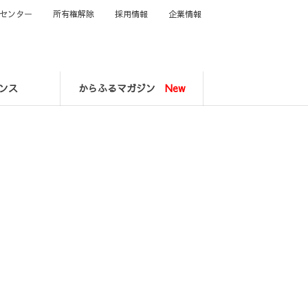
センター
所有権解除
採用情報
企業情報
ンス
からふるマガジン
New