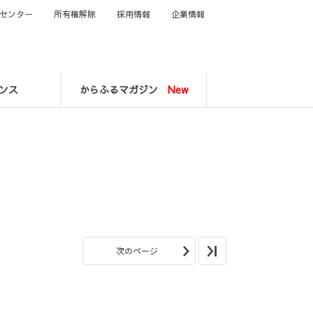
センター
所有権解除
採用情報
企業情報
ンス
からふるマガジン
New
次のページ