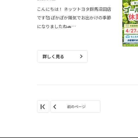
こんにちは！ ネッツトヨタ群馬沼田店
です🥰 ぽかぽか陽気でお出かけの季節
になりましたね🚗…
詳しく見る
前のページ