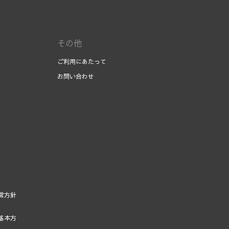
その他
ご利用にあたって
お問い合わせ
営方針
基本方