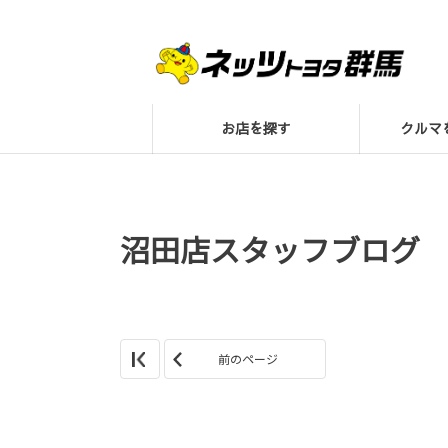
お店を探す
クル
沼田店スタッフブログ
前のページ