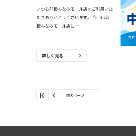
いつも前橋みなみモール店をご利用いた
だきありがとうございます。 今回は前
橋みなみモール店に…
詳しく見る
前のページ