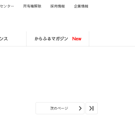
センター
所有権解除
採用情報
企業情報
ンス
からふるマガジン
New
次のページ