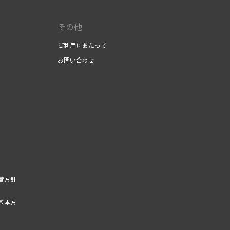
その他
ご利用にあたって
お問い合わせ
営方針
基本方