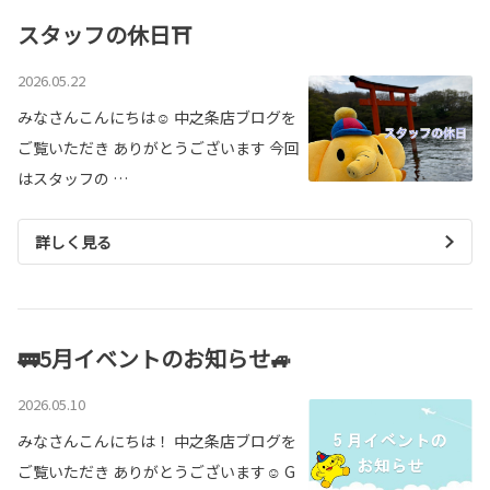
スタッフの休日⛩
2026.05.22
みなさんこんにちは☺ 中之条店ブログを
ご覧いただき ありがとうございます 今回
はスタッフの …
詳しく見る
🚃5月イベントのお知らせ🚙
2026.05.10
みなさんこんにちは！ 中之条店ブログを
ご覧いただき ありがとうございます☺ G