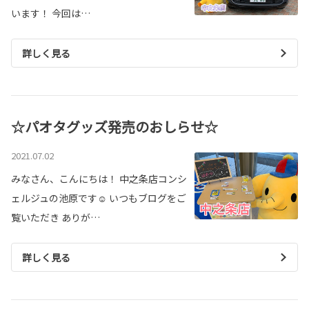
います！ 今回は…
詳しく見る
☆パオタグッズ発売のおしらせ☆
2021.07.02
みなさん、こんにちは！ 中之条店コンシ
ェルジュの池原です☺ いつもブログをご
覧いただき ありが…
詳しく見る