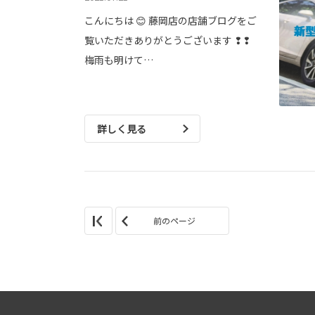
こんにちは 😊 藤岡店の店舗ブログをご
覧いただきありがとうございます ❢❢
梅雨も明けて…
詳しく見る
前のページ