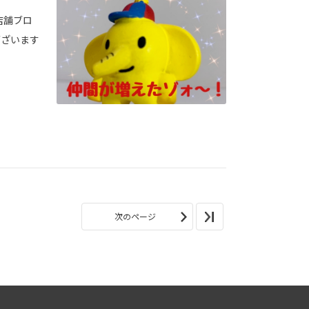
店舗ブロ
ございます
次のページ