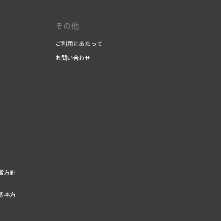
その他
ご利用にあたって
お問い合わせ
営方針
基本方