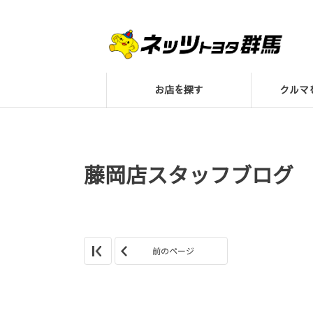
お店を探す
クル
藤岡店スタッフブログ
前のページ