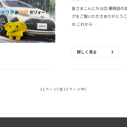
皆さまこんにちは😊 藤岡店の
グをご覧いただきありがとう
🌻 これから…
詳しく見る
21ページ(全22ページ中)