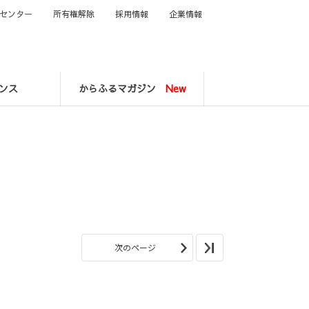
センター
所有権解除
採用情報
企業情報
ンス
からふるマガジン
New
次のページ