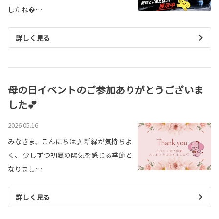
したね…
詳しく見る
母の日イベントのご参加ありがとうございま
した💕
2026.05.16
みなさま、こんにちは♪ 新緑が気持ちよ
く、 少しずつ初夏の陽気を感じる季節と
なりまし…
詳しく見る